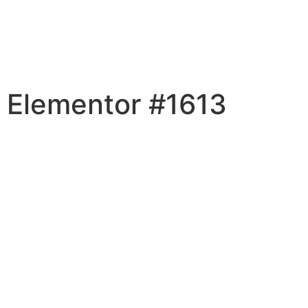
Elementor #1613